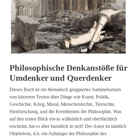
Philosophische Denkanstöße für
Umdenker und Querdenker
Dieses Buch ist ein thematisch gruppiertes Sammelsurium
von kürzeren Texten über Dinge wie Kunst, Politik,
Geschichte, Krieg, Moral, Menschenrechte, Tierrechte,
Hirnforschung, und die Kernthemen der Philosophie. Was
auf den ersten Blick etwas willkürlich und oberflächlich
erscheint, hat es aber faustdick in sich! Der Autor ist nämlich
Objektivist, d.h. ein Anhänger der Philosophie des