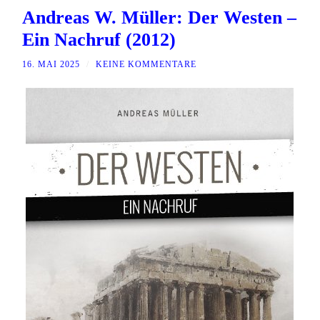
Andreas W. Müller: Der Westen –
Ein Nachruf (2012)
16. MAI 2025
/
KEINE KOMMENTARE