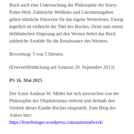
Buch auch eine Untersuchung der Philosophie der Harry-
Potter-Welt. Zahlreiche Weblinks und Literaturangaben
geben nützliche Hinweise für das eigene Weiterlesen. Einzig
ärgerlich ist vielleicht der Titel des Buches: Denn statt einem
defätistischen Abgesang auf den Westen liefert das Buch
zahlreiche Anstöße für die Renaissance des Westens.
Bewertung: 5 von 5 Sternen.
(Erstveröffentlichung auf Amazon 20. September 2013)
PS 16. Mai 2025
Der Autor Andreas W. Müller hat sich inzwischen von der
Philosophie des Objektivismus entfernt und deshalb den
Vertrieb dieses Kindle-Buches eingestellt. Zum Blog des
Autors hier:
https://feuerbringer.wordpress.com/autorundwerk/