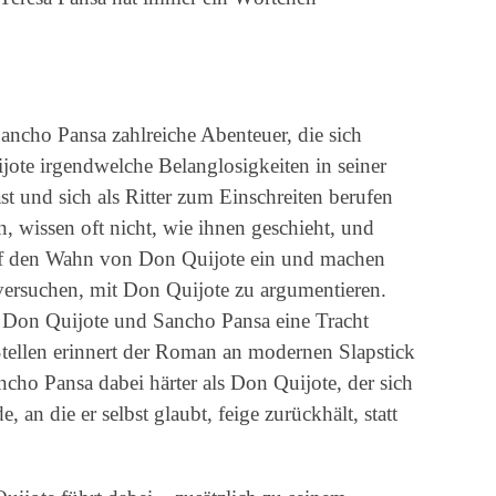
cho Pansa zahlreiche Abenteuer, die sich
jote irgendwelche Belanglosigkeiten in seiner
t und sich als Ritter zum Einschreiten berufen
, wissen oft nicht, wie ihnen geschieht, und
auf den Wahn von Don Quijote ein und machen
versuchen, mit Don Quijote zu argumentieren.
ss Don Quijote und Sancho Pansa eine Tracht
tellen erinnert der Roman an modernen Slapstick
ancho Pansa dabei härter als Don Quijote, der sich
 an die er selbst glaubt, feige zurückhält, statt