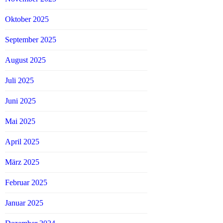
Oktober 2025
September 2025
August 2025
Juli 2025
Juni 2025
Mai 2025
April 2025
März 2025
Februar 2025
Januar 2025