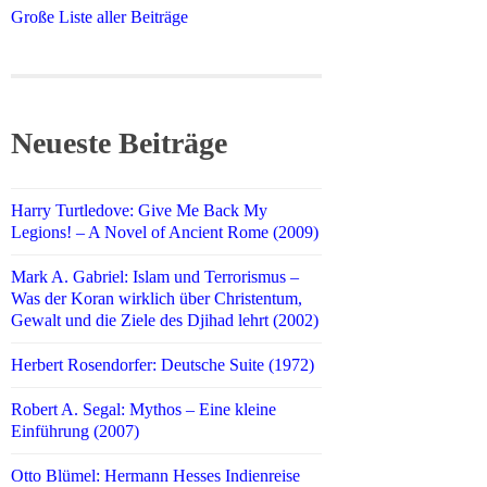
Große Liste aller Beiträge
Neueste Beiträge
Harry Turtledove: Give Me Back My
Legions! – A Novel of Ancient Rome (2009)
Mark A. Gabriel: Islam und Terrorismus –
Was der Koran wirklich über Christentum,
Gewalt und die Ziele des Djihad lehrt (2002)
Herbert Rosendorfer: Deutsche Suite (1972)
Robert A. Segal: Mythos – Eine kleine
Einführung (2007)
Otto Blümel: Hermann Hesses Indienreise