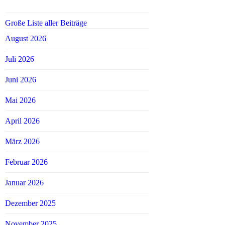
Große Liste aller Beiträge
August 2026
Juli 2026
Juni 2026
Mai 2026
April 2026
März 2026
Februar 2026
Januar 2026
Dezember 2025
November 2025