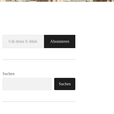
Gib deine E-Mail-Adresse ein ...
Abonnieren
Suchen
Suchen