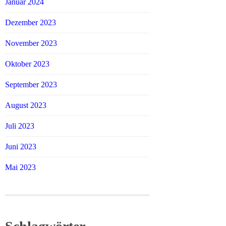
Januar 2024
Dezember 2023
November 2023
Oktober 2023
September 2023
August 2023
Juli 2023
Juni 2023
Mai 2023