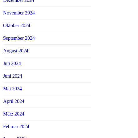
Dezember 2024
November 2024
Oktober 2024
September 2024
August 2024
Juli 2024
Juni 2024
Mai 2024
April 2024
März 2024
Februar 2024