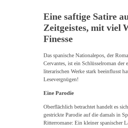
Eine saftige Satire a
Zeitgeistes, mit viel 
Finesse
Das spanische Nationalepos, der Rom
Cervantes, ist ein Schlüsselroman der e
literarischen Werke stark beeinflusst 
Lesevergnügen!
Eine Parodie
Oberflächlich betrachtet handelt es si
gestrickte Parodie auf die damals in S
Ritterromane: Ein kleiner spanischer L