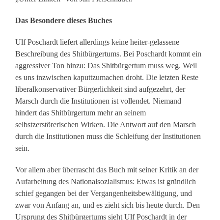
Das Besondere dieses Buches
Ulf Poschardt liefert allerdings keine heiter-gelassene
Beschreibung des Shitbürgertums. Bei Poschardt kommt ein
aggressiver Ton hinzu: Das Shitbürgertum muss weg. Weil
es uns inzwischen kaputtzumachen droht. Die letzten Reste
liberalkonservativer Bürgerlichkeit sind aufgezehrt, der
Marsch durch die Institutionen ist vollendet. Niemand
hindert das Shitbürgertum mehr an seinem
selbstzerstörerischen Wirken. Die Antwort auf den Marsch
durch die Institutionen muss die Schleifung der Institutionen
sein.
Vor allem aber überrascht das Buch mit seiner Kritik an der
Aufarbeitung des Nationalsozialismus: Etwas ist gründlich
schief gegangen bei der Vergangenheitsbewältigung, und
zwar von Anfang an, und es zieht sich bis heute durch. Den
Ursprung des Shitbürgertums sieht Ulf Poschardt in der