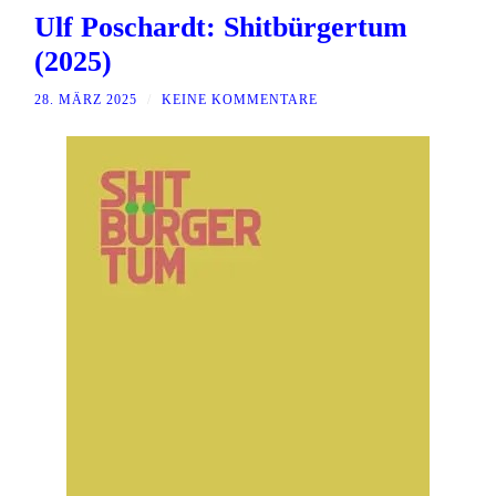
Ulf Poschardt: Shitbürgertum
(2025)
28. MÄRZ 2025
/
KEINE KOMMENTARE