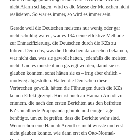
nicht Alarm schlagen, wird es die Masse der Menschen nicht
realisieren. So war es immer, so wird es immer sein.
Gerade weil die Deutschen meistens nur wenig oder gar
nicht schuldig waren, war es 1945 eine effektive Methode
zur Entnazifizierung, die Deutschen durch die KZs zu
führen: Denn das, was die Deutschen da zu sehen bekamen,
war nicht das, was sie gewollt hatten, jedenfalls die meisten
nicht. Und es musste ihnen gezeigt werden, damit sie es
glauben konnten, sonst hätten sie es – irrig aber ehrlich –
rundweg abgestritten. Hätten die Deutschen diese
Verbrechen gewollt, hätten die Führungen durch die KZs
keinen Effekt gezeigt. Hier ist auch an Hannah Arendt zu
erinnern, die nach den ersten Berichten aus den befreiten
KZs an alliierte Propaganda glaubte und einige Tage
benötigte, um zu begreifen, dass die Berichte wahr sind.
Wenn schon eine Hannah Arendt es nicht wusste und erst
nicht glauben konnte, wie dann erst ein Otto-Normal-