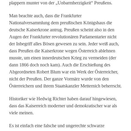
plappern munter von der „Unbarmherzigkeit“ Preußens.
Man beachte auch, dass die Frankfurter
Nationalversammlung dem preußischen Königshaus die
deutsche Kaiserkrone antrug. Preußen scheint also in den
Augen der Frankfurter revolutionären Parlamentarier nicht
der Inbegriff alles Bösen gewesen zu sein. Jeder weiß auch,
dass Preußen die Kaiserkrone wegen Österreich ablehnen
musste, um einen innerdeutschen Krieg zu vermeiden (der
dann 1866 doch noch kam). Auch die Erschießung des
Abgeordneten Robert Blum war ein Werk der Österreicher,
nicht der Preußen. Der ganze Vormärz wurde von den
Österreichern und ihrem Staatskanzler Metternich beherrscht.
Historiker wie Hedwig Richter haben darauf hingewiesen,
dass das Kaiserreich moderner und demokratischer war als
viele meinen.
Es ist einfach eine falsche und ungerechte schwarze