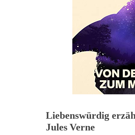
Liebenswürdig erzäh
Jules Verne