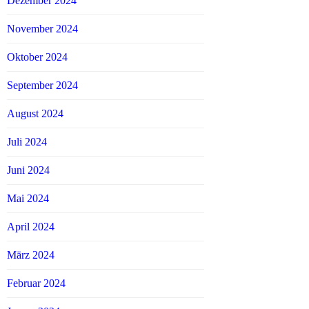
Dezember 2024
November 2024
Oktober 2024
September 2024
August 2024
Juli 2024
Juni 2024
Mai 2024
April 2024
März 2024
Februar 2024