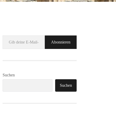
Gib deine E-Mail-Adresse ein ...
Abonnieren
Suchen
Suchen