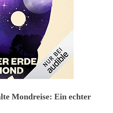
lte Mondreise: Ein echter