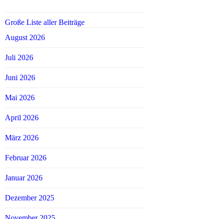
Große Liste aller Beiträge
August 2026
Juli 2026
Juni 2026
Mai 2026
April 2026
März 2026
Februar 2026
Januar 2026
Dezember 2025
November 2025