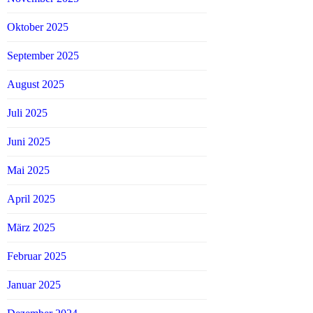
Oktober 2025
September 2025
August 2025
Juli 2025
Juni 2025
Mai 2025
April 2025
März 2025
Februar 2025
Januar 2025