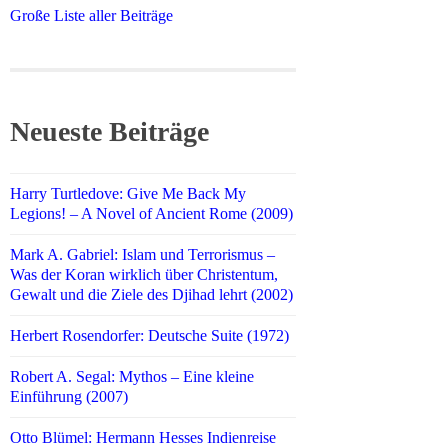
Große Liste aller Beiträge
Neueste Beiträge
Harry Turtledove: Give Me Back My
Legions! – A Novel of Ancient Rome (2009)
Mark A. Gabriel: Islam und Terrorismus –
Was der Koran wirklich über Christentum,
Gewalt und die Ziele des Djihad lehrt (2002)
Herbert Rosendorfer: Deutsche Suite (1972)
Robert A. Segal: Mythos – Eine kleine
Einführung (2007)
Otto Blümel: Hermann Hesses Indienreise