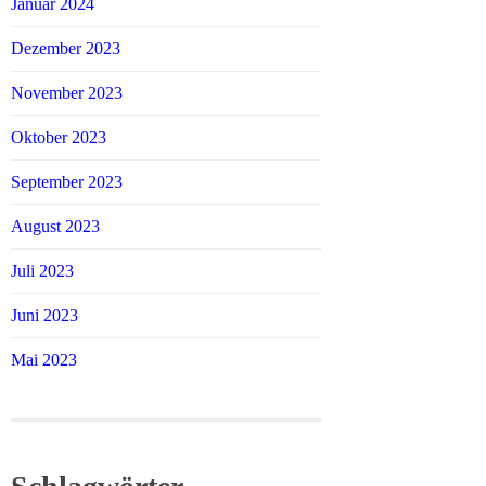
Januar 2024
Dezember 2023
November 2023
Oktober 2023
September 2023
August 2023
Juli 2023
Juni 2023
Mai 2023