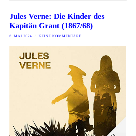
Jules Verne: Die Kinder des
Kapitän Grant (1867/68)
6. MAI 2024
/
KEINE KOMMENTARE