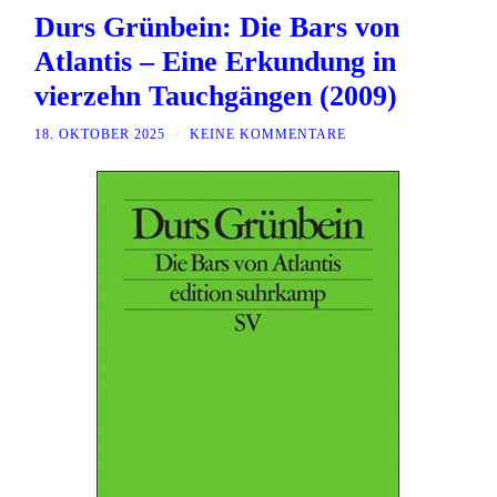
Durs Grünbein: Die Bars von
Atlantis – Eine Erkundung in
vierzehn Tauchgängen (2009)
18. OKTOBER 2025
/
KEINE KOMMENTARE