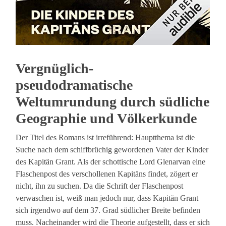
Vergnüglich-
pseudodramatische
Weltumrundung durch südliche
Geographie und Völkerkunde
Der Titel des Romans ist irreführend: Hauptthema ist die
Suche nach dem schiffbrüchig gewordenen Vater der Kinder
des Kapitän Grant. Als der schottische Lord Glenarvan eine
Flaschenpost des verschollenen Kapitäns findet, zögert er
nicht, ihn zu suchen. Da die Schrift der Flaschenpost
verwaschen ist, weiß man jedoch nur, dass Kapitän Grant
sich irgendwo auf dem 37. Grad südlicher Breite befinden
muss. Nacheinander wird die Theorie aufgestellt, dass er sich