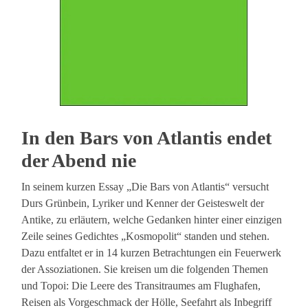
In den Bars von Atlantis endet
der Abend nie
In seinem kurzen Essay „Die Bars von Atlantis“ versucht
Durs Grünbein, Lyriker und Kenner der Geisteswelt der
Antike, zu erläutern, welche Gedanken hinter einer einzigen
Zeile seines Gedichtes „Kosmopolit“ standen und stehen.
Dazu entfaltet er in 14 kurzen Betrachtungen ein Feuerwerk
der Assoziationen. Sie kreisen um die folgenden Themen
und Topoi: Die Leere des Transitraumes am Flughafen,
Reisen als Vorgeschmack der Hölle, Seefahrt als Inbegriff