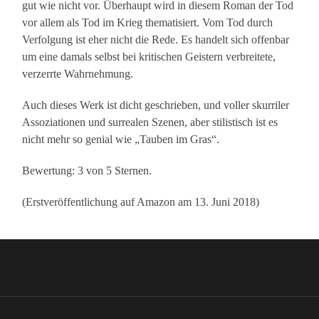
gut wie nicht vor. Überhaupt wird in diesem Roman der Tod
vor allem als Tod im Krieg thematisiert. Vom Tod durch
Verfolgung ist eher nicht die Rede. Es handelt sich offenbar
um eine damals selbst bei kritischen Geistern verbreitete,
verzerrte Wahrnehmung.
Auch dieses Werk ist dicht geschrieben, und voller skurriler
Assoziationen und surrealen Szenen, aber stilistisch ist es
nicht mehr so genial wie „Tauben im Gras“.
Bewertung: 3 von 5 Sternen.
(Erstveröffentlichung auf Amazon am 13. Juni 2018)