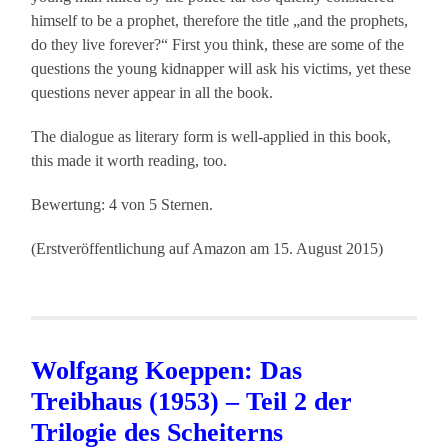
himself to be a prophet, therefore the title „and the prophets,
do they live forever?“ First you think, these are some of the
questions the young kidnapper will ask his victims, yet these
questions never appear in all the book.
The dialogue as literary form is well-applied in this book,
this made it worth reading, too.
Bewertung: 4 von 5 Sternen.
(Erstveröffentlichung auf Amazon am 15. August 2015)
Wolfgang Koeppen: Das
Treibhaus (1953) – Teil 2 der
Trilogie des Scheiterns