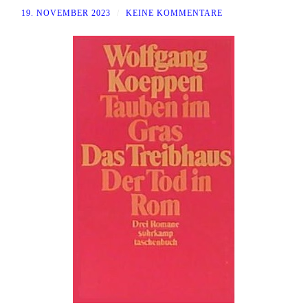
19. NOVEMBER 2023
/
KEINE KOMMENTARE