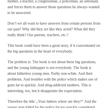
mother, a teacher, a congressman, a policeman, an astronaut,
and forces them to answer those questions he always wanted
to be answered.
Don’t we all want to have answers from certain persons from
our past? Why did they act like they acted? What did they
really think? Our parents, teachers, etc.?
This book could have been a great story, if it concentrated on
the big questions in the heart of everybody.
The problem is: The book is not about these big questions,
and the young kidnapper is not everybody. The book is
about fatherless young men. Partly non-white. And their
problems. And troubles with the police which makes use of
guns far to quickly. And drug-addicted mothers. This is
interesting, too, but it disappoints the expectation.
Therefore the title: „Your fathers where are they?“ And the
young man killed by the police far too quickly considered