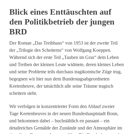
Blick eines Enttäuschten auf
den Politikbetrieb der jungen
BRD
Der Roman „Das Treibhaus“ von 1953 ist der zweite Teil
der „Trilogie des Scheiterns“ von Wolfgang Koeppen.
Während sich der erste Teil „Tauben im Gras“ dem Leben
und Treiben der kleinen Leute widmete, deren kleines Leben
und seine Probleme teils durchaus tragikomische Züge trug,
begegnen wir hier nun dem Bundestagsabgeordneten
Keetenheuve, der tatsächlich alle seine Träume tragisch
scheitern sieht.
Wir verfolgen in konzentrierter Form den Ablauf zweier
Tage Keetenheuves in der neuen Bundeshauptstadt Bonn,
und bekommen dabei – buchstäblich en passant – ein
detailreiches Gemälde der Zustände und der Atmosphäre im