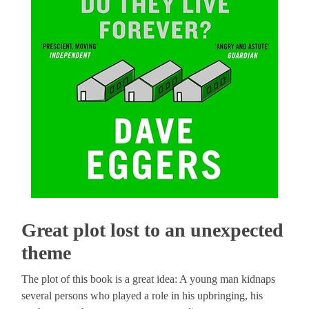
Great plot lost to an unexpected
theme
The plot of this book is a great idea: A young man kidnaps
several persons who played a role in his upbringing, his