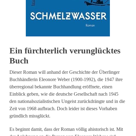
Ein fürchterlich verunglücktes
Buch
Dieser Roman will anhand der Geschichte der Überlinger
Buchhändlerin Eleonore Weber (1900-1992), die 1947 ihre
überregional bekannte Buchhandlung eröffnete, einen
Einblick geben, wie die deutsche Gesellschaft nach 1945
den nationalsozialistischen Ungeist zurückdrängte und in die
Zeit von 1968 aufbrach. Doch leider ist dieses Vorhaben
gründlich missglückt.
Es beginnt damit, dass der Roman völlig ahistorisch ist. Mit