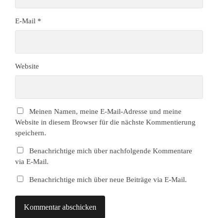
E-Mail
*
Website
Meinen Namen, meine E-Mail-Adresse und meine
Website in diesem Browser für die nächste Kommentierung
speichern.
Benachrichtige mich über nachfolgende Kommentare
via E-Mail.
Benachrichtige mich über neue Beiträge via E-Mail.