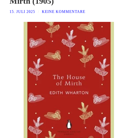
Mirth (1905)
15. JULI 2025
/
KEINE KOMMENTARE