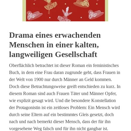
Drama eines erwachenden
Menschen in einer kalten,
langweiligen Gesellschaft
Oberflächlich betrachtet ist dieser Roman ein feministisches
Buch, in dem eine Frau daran zugrunde geht, dass Frauen in
der Welt von 1900 nur durch Männer an Geld kommen.
Doch diese Betrachtungsweise greift entschieden zu kurz. In
diesem Roman sind auch Frauen Täter und Männer Opfer,
wie explizit gesagt wird. Und die besondere Konstellation
der Protagonistin ist ein zeitloses Problem: Ein Mensch wird
durch seine Eltern auf ein bestimmtes Gleis gesetzt, doch
nach und nach bemerkt dieser Mensch, dass der für ihn
vorgesehene Weg falsch und für ihn nicht gangbar ist.