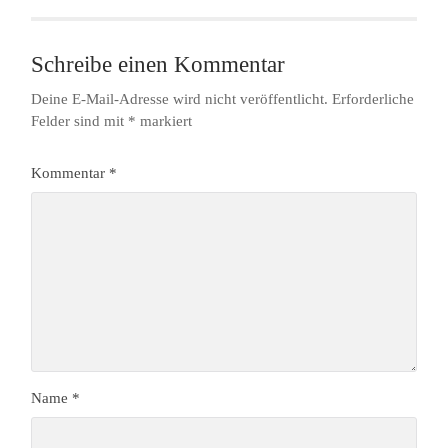
Schreibe einen Kommentar
Deine E-Mail-Adresse wird nicht veröffentlicht.
Erforderliche
Felder sind mit
*
markiert
Kommentar
*
Name
*