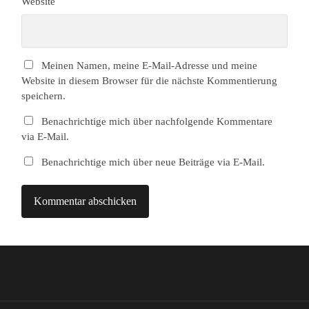
Website
Meinen Namen, meine E-Mail-Adresse und meine
Website in diesem Browser für die nächste Kommentierung
speichern.
Benachrichtige mich über nachfolgende Kommentare
via E-Mail.
Benachrichtige mich über neue Beiträge via E-Mail.