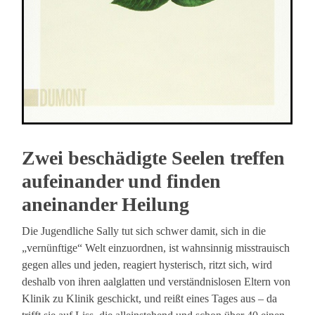
Zwei beschädigte Seelen treffen
aufeinander und finden
aneinander Heilung
Die Jugendliche Sally tut sich schwer damit, sich in die
„vernünftige“ Welt einzuordnen, ist wahnsinnig misstrauisch
gegen alles und jeden, reagiert hysterisch, ritzt sich, wird
deshalb von ihren aalglatten und verständnislosen Eltern von
Klinik zu Klinik geschickt, und reißt eines Tages aus – da