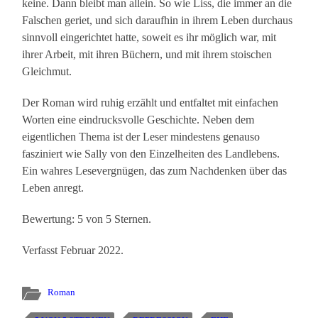
keine. Dann bleibt man allein. So wie Liss, die immer an die
Falschen geriet, und sich daraufhin in ihrem Leben durchaus
sinnvoll eingerichtet hatte, soweit es ihr möglich war, mit
ihrer Arbeit, mit ihren Büchern, und mit ihrem stoischen
Gleichmut.
Der Roman wird ruhig erzählt und entfaltet mit einfachen
Worten eine eindrucksvolle Geschichte. Neben dem
eigentlichen Thema ist der Leser mindestens genauso
fasziniert wie Sally von den Einzelheiten des Landlebens.
Ein wahres Lesevergnügen, das zum Nachdenken über das
Leben anregt.
Bewertung: 5 von 5 Sternen.
Verfasst Februar 2022.
Roman