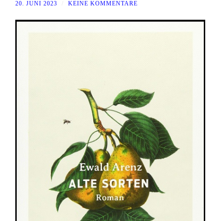
20. JUNI 2023
/
KEINE KOMMENTARE