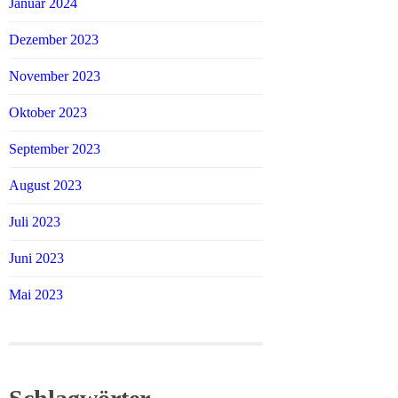
Januar 2024
Dezember 2023
November 2023
Oktober 2023
September 2023
August 2023
Juli 2023
Juni 2023
Mai 2023