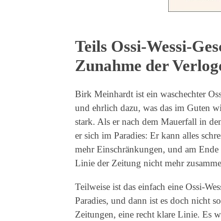
Teils Ossi-Wessi-Gesc
Zunahme der Verlog
Birk Meinhardt ist ein waschechter Oss
und ehrlich dazu, was das im Guten wi
stark. Als er nach dem Mauerfall in d
er sich im Paradies: Er kann alles sch
mehr Einschränkungen, und am Ende pa
Linie der Zeitung nicht mehr zusamme
Teilweise ist das einfach eine Ossi-Wes
Paradies, und dann ist es doch nicht s
Zeitungen, eine recht klare Linie. Es w