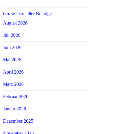
Große Liste aller Beiträge
August 2026
Juli 2026
Juni 2026
Mai 2026
April 2026
März 2026
Februar 2026
Januar 2026
Dezember 2025
November 2025