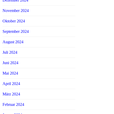
Dezember 2024
November 2024
Oktober 2024
September 2024
August 2024
Juli 2024
Juni 2024
Mai 2024
April 2024
März 2024
Februar 2024