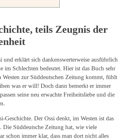
hichte, teils Zeugnis der
enheit
i und erklärt sich dankenswerterweise ausführlich
e im Schlechten bedeutet. Hier ist das Buch sehr
en Westen zur Süddeutschen Zeitung kommt, fühlt
reiben was er will! Doch dann bemerkt er immer
ssen seine neu erwachte Freiheitsliebe und die
n.
si-Geschichte. Der Ossi denkt, im Westen ist das
o. Die Süddeutsche Zeitung hat, wie viele
ar schon immer klar, dass man dort nicht alles