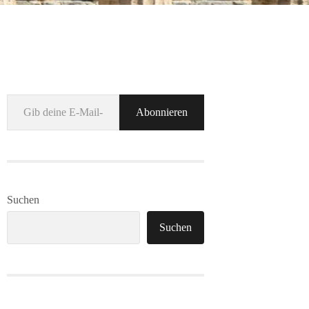
Gib deine E-Mail-Adresse ein ...
Abonnieren
Suchen
Suchen