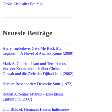
Große Liste aller Beiträge
Neueste Beiträge
Harry Turtledove: Give Me Back My
Legions! – A Novel of Ancient Rome (2009)
Mark A. Gabriel: Islam und Terrorismus –
Was der Koran wirklich über Christentum,
Gewalt und die Ziele des Djihad lehrt (2002)
Herbert Rosendorfer: Deutsche Suite (1972)
Robert A. Segal: Mythos – Eine kleine
Einführung (2007)
Otto Blümel: Hermann Hesses Indienreise