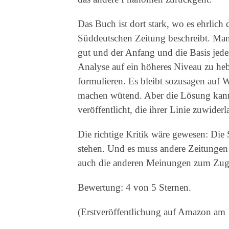
Das Buch ist dort stark, wo es ehrlich
Süddeutschen Zeitung beschreibt. Man s
gut und der Anfang und die Basis jeder
Analyse auf ein höheres Niveau zu heb
formulieren. Es bleibt sozusagen auf 
machen wütend. Aber die Lösung kann 
veröffentlicht, die ihrer Linie zuwider
Die richtige Kritik wäre gewesen: Die 
stehen. Und es muss andere Zeitungen u
auch die anderen Meinungen zum Zug
Bewertung: 4 von 5 Sternen.
(Erstveröffentlichung auf Amazon am 