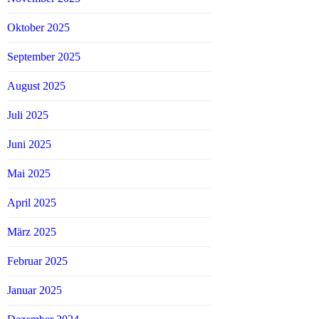
Oktober 2025
September 2025
August 2025
Juli 2025
Juni 2025
Mai 2025
April 2025
März 2025
Februar 2025
Januar 2025