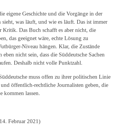
 die eigene Geschichte und die Vorgänge in der
ieht, was läuft, und wie es läuft. Das ist immer
 Kritik. Das Buch schafft es aber nicht, die
en, das geeignet wäre, echte Lösung zu
Wutbürger-Niveau hängen. Klar, die Zustände
eben nicht sein, dass die Süddeutsche Sachen
laufen. Deshalb nicht volle Punktzahl.
Süddeutsche muss offen zu ihrer politischen Linie
nd öffentlich-rechtliche Journalisten geben, die
e kommen lassen.
14. Februar 2021)