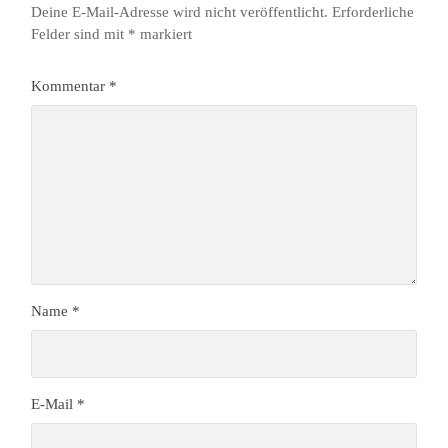
Deine E-Mail-Adresse wird nicht veröffentlicht.
Erforderliche
Felder sind mit
*
markiert
Kommentar
*
Name
*
E-Mail
*