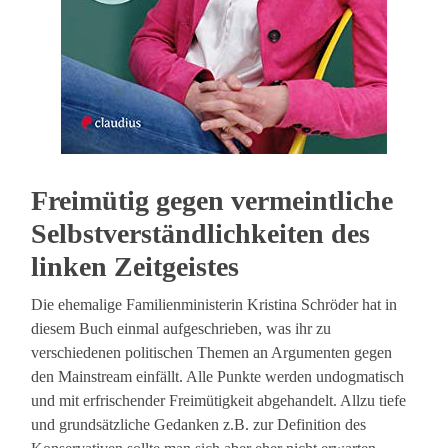
Freimütig gegen vermeintliche
Selbstverständlichkeiten des
linken Zeitgeistes
Die ehemalige Familienministerin Kristina Schröder hat in
diesem Buch einmal aufgeschrieben, was ihr zu
verschiedenen politischen Themen an Argumenten gegen
den Mainstream einfällt. Alle Punkte werden undogmatisch
und mit erfrischender Freimütigkeit abgehandelt. Allzu tiefe
und grundsätzliche Gedanken z.B. zur Definition des