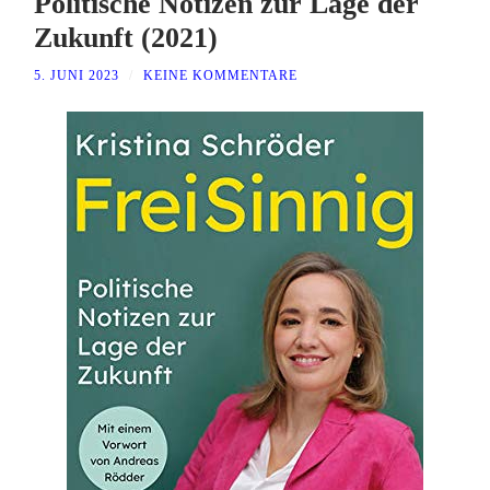
Politische Notizen zur Lage der
Zukunft (2021)
5. JUNI 2023
/
KEINE KOMMENTARE