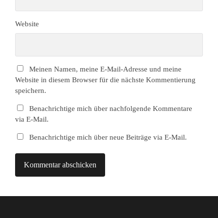
Website
Meinen Namen, meine E-Mail-Adresse und meine
Website in diesem Browser für die nächste Kommentierung
speichern.
Benachrichtige mich über nachfolgende Kommentare
via E-Mail.
Benachrichtige mich über neue Beiträge via E-Mail.