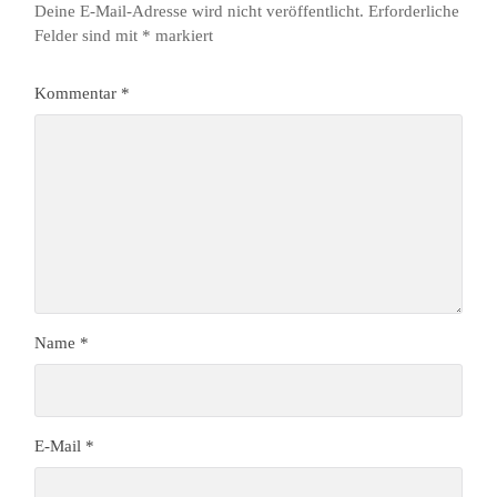
Deine E-Mail-Adresse wird nicht veröffentlicht.
Erforderliche
Felder sind mit
*
markiert
Kommentar
*
Name
*
E-Mail
*