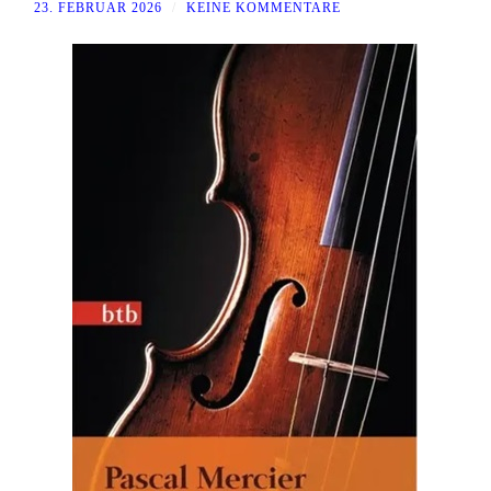
23. FEBRUAR 2026
/
KEINE KOMMENTARE