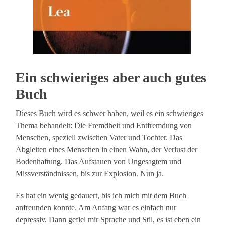
Ein schwieriges aber auch gutes
Buch
Dieses Buch wird es schwer haben, weil es ein schwieriges
Thema behandelt: Die Fremdheit und Entfremdung von
Menschen, speziell zwischen Vater und Tochter. Das
Abgleiten eines Menschen in einen Wahn, der Verlust der
Bodenhaftung. Das Aufstauen von Ungesagtem und
Missverständnissen, bis zur Explosion. Nun ja.
Es hat ein wenig gedauert, bis ich mich mit dem Buch
anfreunden konnte. Am Anfang war es einfach nur
depressiv. Dann gefiel mir Sprache und Stil, es ist eben ein