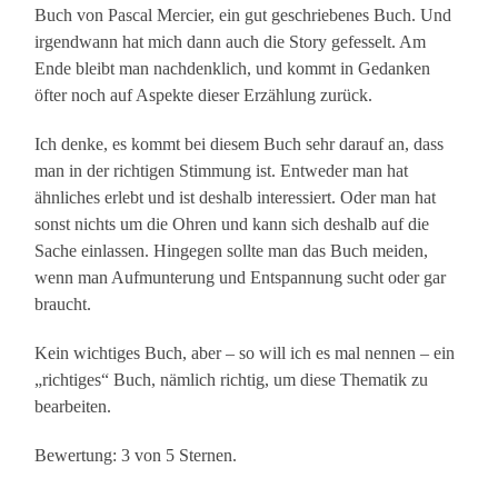
Buch von Pascal Mercier, ein gut geschriebenes Buch. Und
irgendwann hat mich dann auch die Story gefesselt. Am
Ende bleibt man nachdenklich, und kommt in Gedanken
öfter noch auf Aspekte dieser Erzählung zurück.
Ich denke, es kommt bei diesem Buch sehr darauf an, dass
man in der richtigen Stimmung ist. Entweder man hat
ähnliches erlebt und ist deshalb interessiert. Oder man hat
sonst nichts um die Ohren und kann sich deshalb auf die
Sache einlassen. Hingegen sollte man das Buch meiden,
wenn man Aufmunterung und Entspannung sucht oder gar
braucht.
Kein wichtiges Buch, aber – so will ich es mal nennen – ein
„richtiges“ Buch, nämlich richtig, um diese Thematik zu
bearbeiten.
Bewertung: 3 von 5 Sternen.