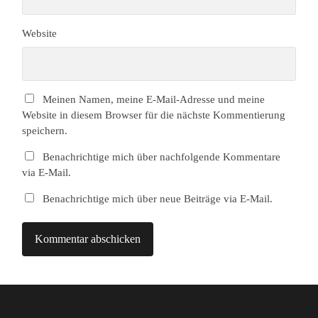
Website
Meinen Namen, meine E-Mail-Adresse und meine
Website in diesem Browser für die nächste Kommentierung
speichern.
Benachrichtige mich über nachfolgende Kommentare
via E-Mail.
Benachrichtige mich über neue Beiträge via E-Mail.